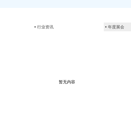
行业资讯
年度展会
暂无内容