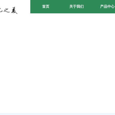
首页
关于我们
产品中心