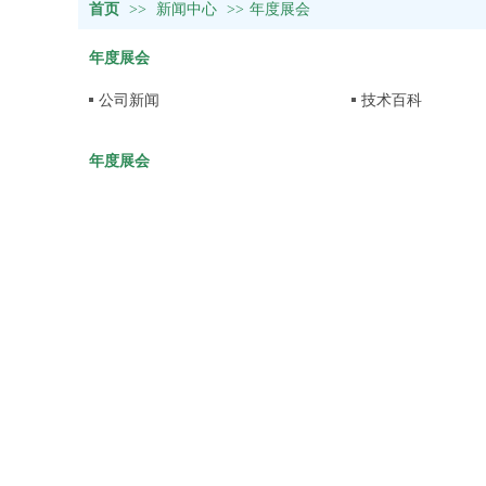
首页
>>
新闻中心
>>
年度展会
年度展会
公司新闻
技术百科
年度展会